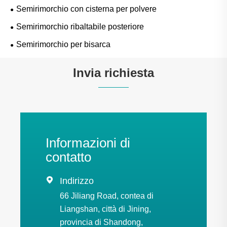
Semirimorchio con cisterna per polvere
Semirimorchio ribaltabile posteriore
Semirimorchio per bisarca
Invia richiesta
Informazioni di
contatto

Indirizzo
66 Jiliang Road, contea di
Liangshan, città di Jining,
provincia di Shandong,