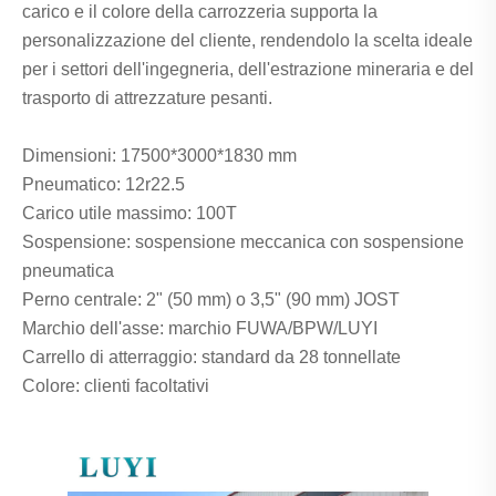
carico e il colore della carrozzeria supporta la
personalizzazione del cliente, rendendolo la scelta ideale
per i settori dell'ingegneria, dell'estrazione mineraria e del
trasporto di attrezzature pesanti.
Dimensioni: 17500*3000*1830 mm
Pneumatico: 12r22.5
Carico utile massimo: 100T
Sospensione: sospensione meccanica con sospensione
pneumatica
Perno centrale: 2" (50 mm) o 3,5" (90 mm) JOST
Marchio dell'asse: marchio FUWA/BPW/LUYI
Carrello di atterraggio: standard da 28 tonnellate
Colore: clienti facoltativi