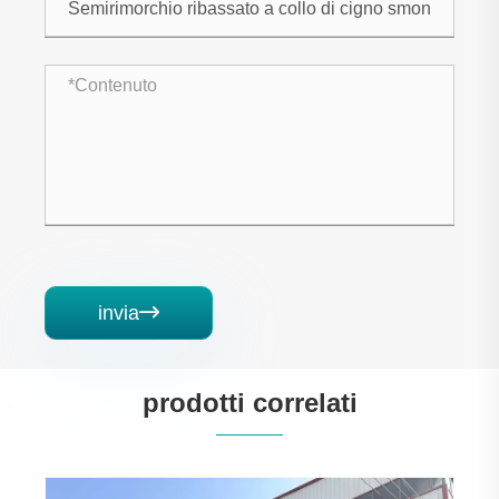
invia

prodotti correlati