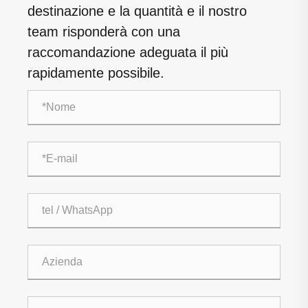
destinazione e la quantità e il nostro
team risponderà con una
raccomandazione adeguata il più
rapidamente possibile.