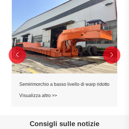


Semirimorchio a basso livello di warp ridotto
Visualizza altro >>
Consigli sulle notizie