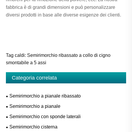
fabbrica è di grandi dimensioni e può personalizzare
diversi prodotti in base alle diverse esigenze dei clienti.
Tag caldi: Semirimorchio ribassato a collo di cigno
smontabile a 5 assi
Categoria correlata
Semirimorchio a pianale ribassato
Semirimorchio a pianale
Semirimorchio con sponde laterali
Semirimorchio cisterna