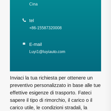
Cina

tel
+86-15587320008
E-mail

Luyi1@luyiauto.com
Inviaci la tua richiesta per ottenere un
preventivo personalizzato in base alle tue
effettive esigenze di trasporto. Fateci
sapere il tipo di rimorchio, il carico o il
carico utile, le condizioni stradali, la