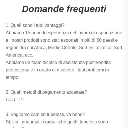
Domande frequenti
1. Quali sono i tuoi vantaggi?
Abbiamo 15 anni di esperienza nel lavoro di esportazione
e i nostri prodotti sono stati esportati in più di 60 paesi e
regioni tra cui Africa, Medio Oriente, Sud-est asiatico, Sud
America, ecc.
Abbiamo un team tecnico di assistenza post-vendita
professionale in grado di risolvere i tuoi problemi in
tempo
2. Quali metodi di pagamento accettate?
L/C e T/T
3. Vogliamo camion tubeless, va bene?
Sì, sia i pneumatici radiali che quelli tubeless sono