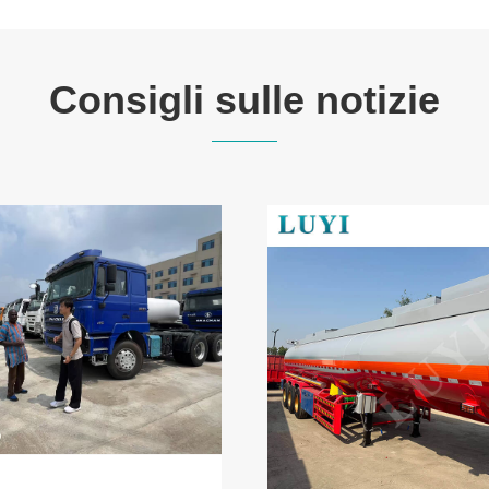
Consigli sulle notizie