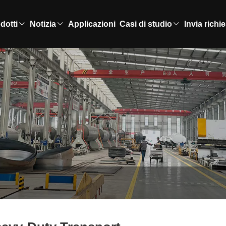
dotti
Notizia
Applicazioni
Casi di studio
Invia richi