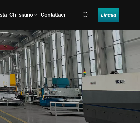
Lingua
esta
Chi siamo
Contattaci