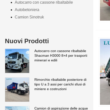
Autocarro con cassone ribaltabile
Autobetoniera
Camion Sinotruk
Nuovi Prodotti
Autocarro con cassone ribaltabile
Shacman H3000 8×4 per trasporti
minerari e edili
Rimorchio ribaltabile posteriore di
tipo U a 3 assi per carichi sfusi di
miniere e costruzioni
Camion di aspirazione delle acque