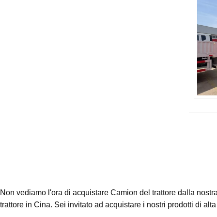
Non vediamo l'ora di acquistare Camion del trattore dalla nostr
trattore in Cina. Sei invitato ad acquistare i nostri prodotti di alta