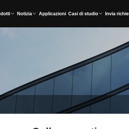
dotti
Notizia
Applicazioni
Casi di studio
Invia richi