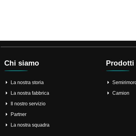
Chi siamo
Prodotti
La nostra storia
Semirimor
La nostra fabbrica
Camion
Il nostro servizio
Partner
La nostra squadra